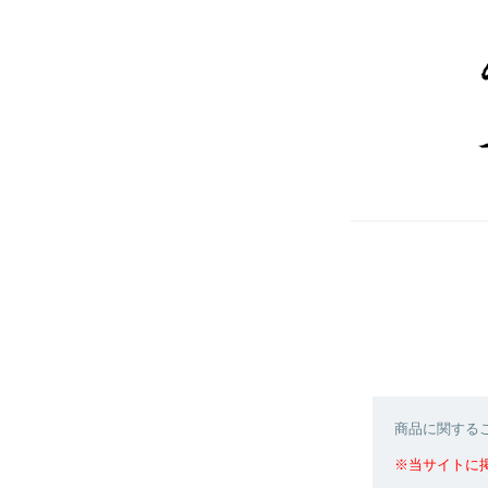
商品に関する
※当サイトに