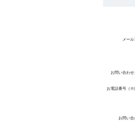
メール
お問い合わせ
お電話番号（※
お問い合