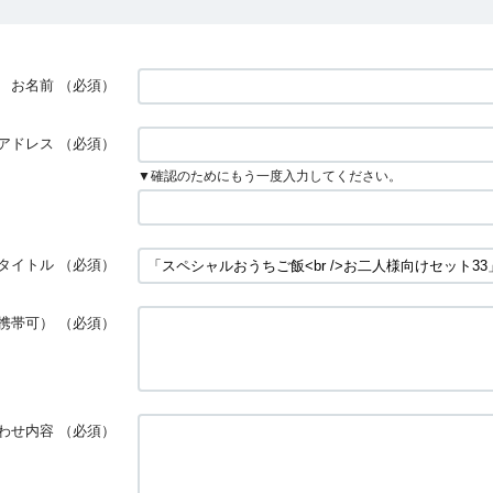
お名前
（必須）
アドレス
（必須）
▼確認のためにもう一度入力してください。
タイトル
（必須）
携帯可）
（必須）
わせ内容
（必須）