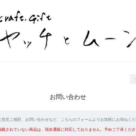
お問い合わせ
ご意見ご感想、お問い合わせなど、こちらのフォームよりお気軽にお尋ねくだ
掲載されていない商品は、現在通販に対応しておりません。予めご了承くださ