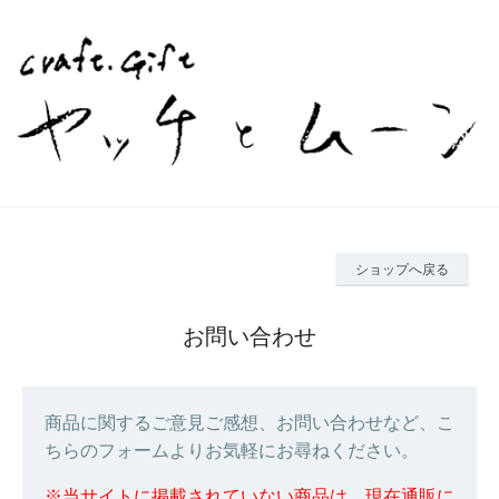
ショップへ戻る
お問い合わせ
商品に関するご意見ご感想、お問い合わせなど、こ
ちらのフォームよりお気軽にお尋ねください。
※当サイトに掲載されていない商品は、現在通販に