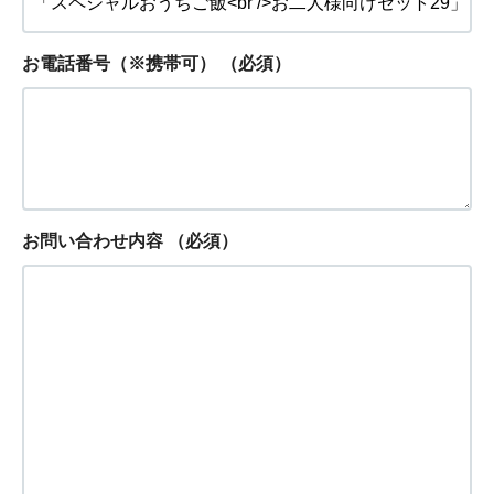
お電話番号（※携帯可）
（必須）
お問い合わせ内容
（必須）