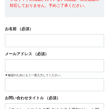
対応しておりません。予めご了承ください。
お名前
（必須）
メールアドレス
（必須）
▼確認のためにもう一度入力してください。
お問い合わせタイトル
（必須）