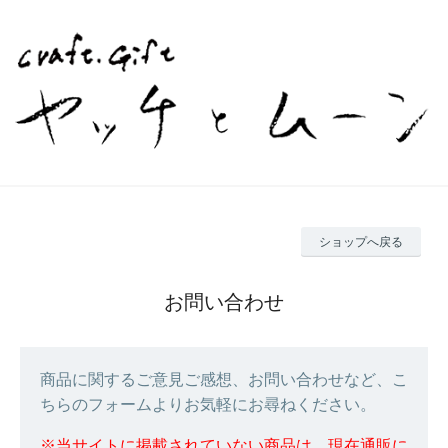
ショップへ戻る
お問い合わせ
商品に関するご意見ご感想、お問い合わせなど、こ
ちらのフォームよりお気軽にお尋ねください。
※当サイトに掲載されていない商品は、現在通販に