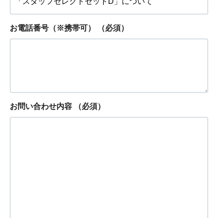
お電話番号（※携帯可）
（必須）
お問い合わせ内容
（必須）