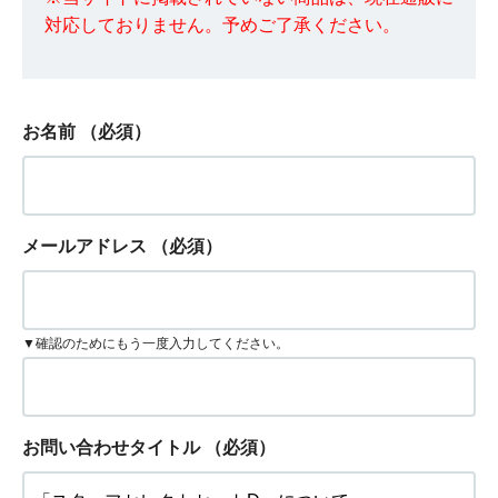
対応しておりません。予めご了承ください。
お名前
（必須）
メールアドレス
（必須）
▼確認のためにもう一度入力してください。
お問い合わせタイトル
（必須）