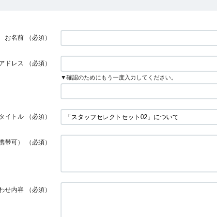
お名前
（必須）
アドレス
（必須）
▼確認のためにもう一度入力してください。
タイトル
（必須）
携帯可）
（必須）
わせ内容
（必須）