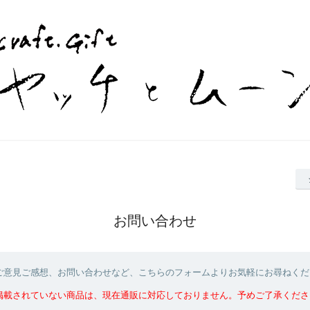
お問い合わせ
ご意見ご感想、お問い合わせなど、こちらのフォームよりお気軽にお尋ねくだ
掲載されていない商品は、現在通販に対応しておりません。予めご了承くださ