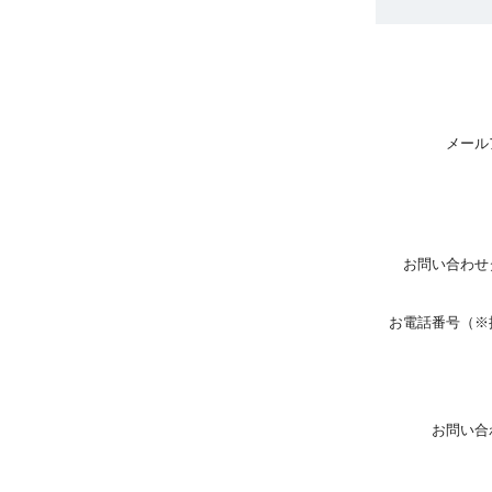
メール
お問い合わせ
お電話番号（※
お問い合