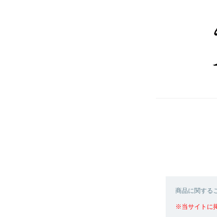
商品に関する
※当サイトに