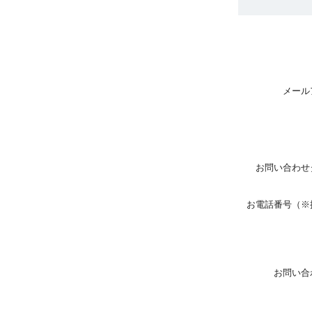
メール
お問い合わせ
お電話番号（※
お問い合