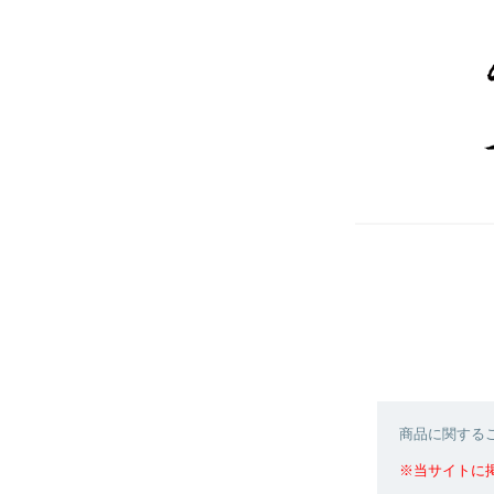
商品に関する
※当サイトに