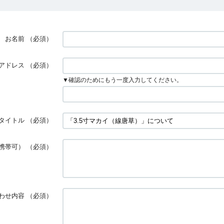
お名前
（必須）
アドレス
（必須）
▼確認のためにもう一度入力してください。
タイトル
（必須）
携帯可）
（必須）
わせ内容
（必須）