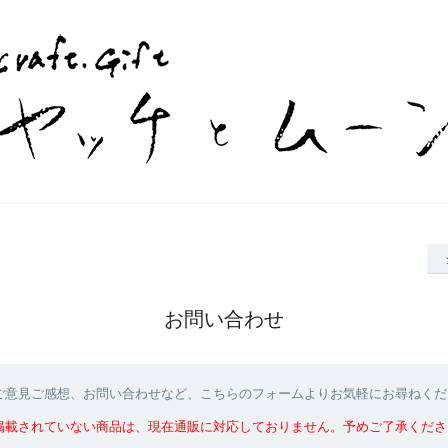
お問い合わせ
ご意見ご感想、お問い合わせなど、こちらのフォームよりお気軽にお尋ねくだ
掲載されていない商品は、現在通販に対応しておりません。予めご了承くださ